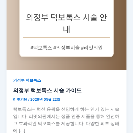
의정부 턱보톡스
의정부 턱보톡스 시술 가이드
리밋의원
/
2026년 05월 22일
턱보톡스는 턱선 윤곽을 선명하게 하는 인기 있는 시술
입니다. 리밋의원에서는 정품 인증 제품을 통해 안전하
고 효과적인 턱보톡스를 제공합니다. 다양한 피부 상태
에 […]