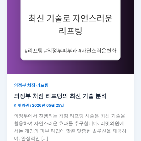
의정부 처짐 리프팅
의정부 처짐 리프팅의 최신 기술 분석
리밋의원
/
2026년 05월 25일
의정부에서 진행되는 처짐 리프팅 시술은 최신 기술을
활용하여 자연스러운 효과를 추구합니다. 리밋의원에
서는 개인의 피부 타입에 맞춘 맞춤형 솔루션을 제공하
여, 안정적인 […]