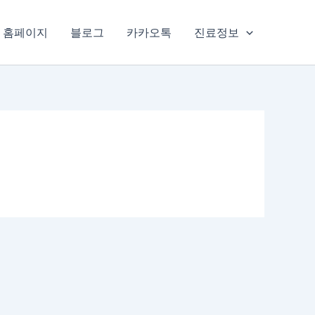
홈페이지
블로그
카카오톡
진료정보