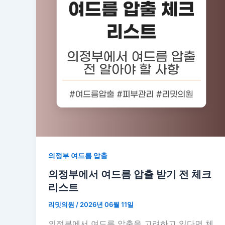
의정부 여드름 압출
의정부에서 여드름 압출 받기 전 체크
리스트
리밋의원
/
2026년 06월 11일
의정부에서 여드름 압출을 고려하고 있다면 체