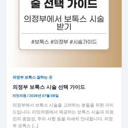
의정부 보톡스 잘하는 곳
의정부 보톡스 시술 선택 가이드
리밋의원
/
2026년 07월 08일
의정부에서 보톡스 시술을 고려하는 분들을 위한 가이
드입니다. 리밋의원에서 제공하는 보톡스 시술과 의료
진의 중점성, 주의 사항 등을 자세히 안내합니다. 의정
부 보톡스 […]