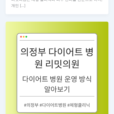
개인 […]