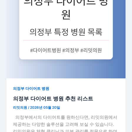
의정부 다이어트 병원
의정부 다이어트 병원 추천 리스트
리밋의원
/
2026년 05월 20일
의정부에서의 다이어트를 원하신다면, 리밋의원에서
제공하는 다양한 솔루션을 고려해 보실 수 있습니다.
리밋의원은 체형 클리닉과 피부 관리를 전문으로 하며,