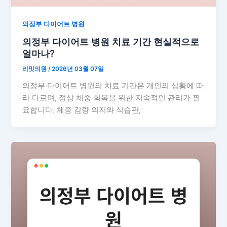
의정부 다이어트 병원
의정부 다이어트 병원 치료 기간 현실적으로
얼마나?
리밋의원
/
2026년 03월 07일
의정부 다이어트 병원의 치료 기간은 개인의 상황에 따
라 다르며, 정상 체중 회복을 위한 지속적인 관리가 필
요합니다. 체중 감량 의지와 식습관,