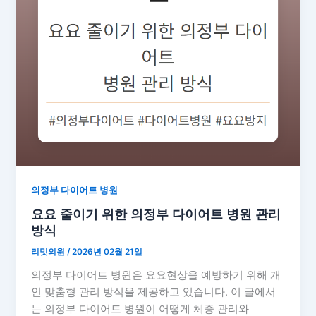
의정부 다이어트 병원
요요 줄이기 위한 의정부 다이어트 병원 관리
방식
리밋의원
/
2026년 02월 21일
의정부 다이어트 병원은 요요현상을 예방하기 위해 개
인 맞춤형 관리 방식을 제공하고 있습니다. 이 글에서
는 의정부 다이어트 병원이 어떻게 체중 관리와