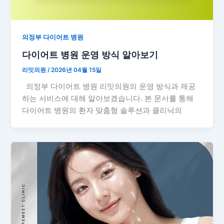
의정부 다이어트 병원
다이어트 병원 운영 방식 알아보기
리밋의원
/
2026년 04월 15일
의정부 다이어트 병원 리밋의원의 운영 방식과 제공
하는 서비스에 대해 알아보겠습니다. 본 문서를 통해
다이어트 병원의 환자 맞춤형 솔루션과 클리닉의