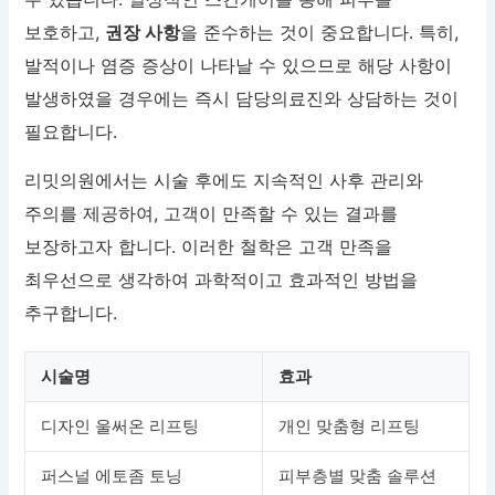
보호하고,
권장 사항
을 준수하는 것이 중요합니다. 특히,
발적이나 염증 증상이 나타날 수 있으므로 해당 사항이
발생하였을 경우에는 즉시 담당의료진와 상담하는 것이
필요합니다.
리밋의원에서는 시술 후에도 지속적인 사후 관리와
주의를 제공하여, 고객이 만족할 수 있는 결과를
보장하고자 합니다. 이러한 철학은 고객 만족을
최우선으로 생각하여 과학적이고 효과적인 방법을
추구합니다.
시술명
효과
디자인 울써온 리프팅
개인 맞춤형 리프팅
퍼스널 에토좀 토닝
피부층별 맞춤 솔루션