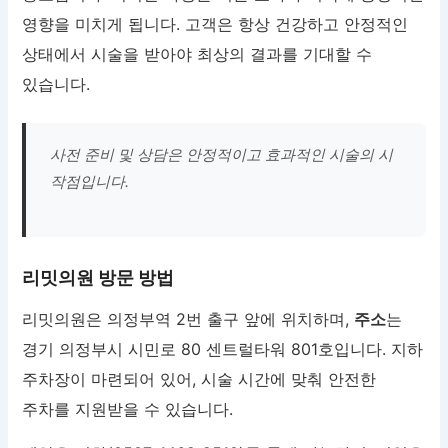
영향을 미치게 됩니다. 고객은 항상 건강하고 안정적인
상태에서 시술을 받아야 최상의 결과를 기대할 수
있습니다.
사전 준비 및 상담은 안정적이고 효과적인 시술의 시
작점입니다.
리밋의원 방문 방법
리밋의원은 의정부역 2번 출구 앞에 위치하며,
주소
는
경기 의정부시 시민로 80 센트럴타워 801호입니다. 지하
주차장이 마련되어 있어, 시술 시간에 맞춰 안전한
주차를 지원받을 수 있습니다.