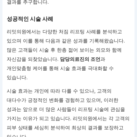
결과를 추구합니다.
성공적인 시술 사례
리밋의원에서는 다양한 처짐 리프팅 사례를 분석하고
있으며 이를 통해 다음과 같은 성과를 기록해왔습니다.
많은 고객들이 시술 후 한층 젊어 보이는 외모와 함께
자신감을 되찾았습니다.
담당의료진의 조언
과
개인맞춤형 케어를 통해 시술 효과를 극대화할 수
있습니다.
시술 효과는 개인에 따라 다를 수 있으나, 고객의
대다수가 긍정적인 변화를 경험하고 있으며, 이러한
성과는 앞으로 더 많은 사람들이 리프팅 시술에 관심을
가지는 이유가 되고 있습니다. 리밋의원에서는 각 고객의
피부 상태를 세심히 분석하여 최상의 결과를 보장하고
있습니다.