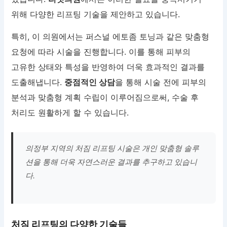
위해 다양한 리프팅 기술을 제안하고 있습니다.
특히, 이 의원에서는 퍼스널 에토좀 토닝과 같은 맞춤형
요청에 따라 시술을 진행합니다. 이를 통해 피부의
고유한 상태와 특성을 반영하여 더욱 효과적인 결과를
도출해냅니다.
중점적인 상담
을 통해 시술 전에 피부의
분석과 맞춤형 계획 수립이 이루어짐으로써, 수술 후
처리도 원활하게 할 수 있습니다.
의정부 지역의 처짐 리프팅 시술은 개인 맞춤형 솔루
션을 통해 더욱 자연스러운 결과를 추구하고 있습니
다.
처짐 리프팅의 다양한 기술들