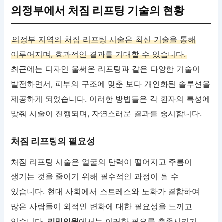
의정부에서 처짐 리프팅 기술의 현황
의정부 지역의 처짐 리프팅 시술은 최신 기술을 통해
이루어지며, 효과적인 결과를 기대할 수 있습니다.
최근에는 디자인 울써온 리프팅과 같은 다양한 기술이
발전하면서, 피부의 구조에 맞춘 보다 개인화된 솔루션을
제공하게 되었습니다. 이러한 방법들은 각 환자의 특성에
맞춰 시술이 진행되며, 자연스러운 결과를 중시합니다.
처짐 리프팅의 필요성
처짐 리프팅 시술은 얼굴의 탄력이 떨어지고 주름이
생기는 것을 줄이기 위해 필수적인 과정이 될 수
있습니다. 현대 사회에서 스트레스와 노화가 결합하여
많은 사람들이 외적인 변화에 대한 필요성을 느끼고
있습니다.
리밋의원
에서는 이러한 필요를 충족시키기