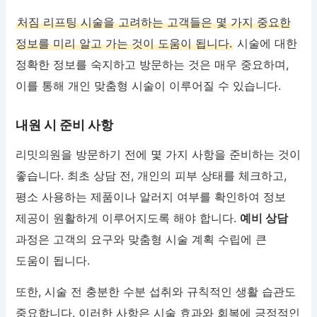
처짐 리프팅 시술을 고려하는 고객들은 몇 가지 중요한
정보를 미리 알고 가는 것이 도움이 됩니다.
시술에 대한
정확한 정보를 숙지하고 방문하는 것은 매우 중요하며,
이를 통해 개인 맞춤형 시술이 이루어질 수 있습니다.
내원 시 준비 사항
리밋의원을 방문하기 전에 몇 가지 사항을 준비하는 것이
좋습니다. 최초 상담 전, 개인의 피부 상태를 체크하고,
평소 사용하는 제품이나 알러지 여부를 확인하여 정보
제공이 원활하게 이루어지도록 해야 합니다.
예비 상담
과정은 고객의 요구와 맞춤형 시술 계획 수립에 큰
도움이 됩니다.
또한, 시술 전 충분한 수분 섭취와 규칙적인 생활 습관도
중요합니다. 이러한 사항은 시술 효과와 회복에 긍정적인