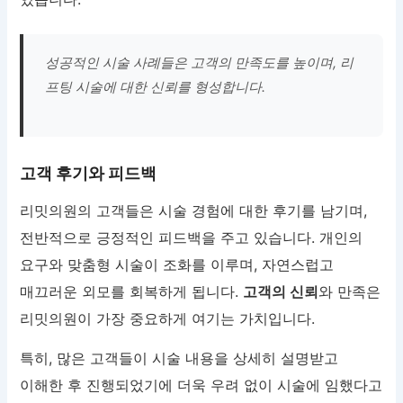
성공적인 시술 사례들은 고객의 만족도를 높이며, 리
프팅 시술에 대한 신뢰를 형성합니다.
고객 후기와 피드백
리밋의원의 고객들은 시술 경험에 대한 후기를 남기며,
전반적으로 긍정적인 피드백을 주고 있습니다. 개인의
요구와 맞춤형 시술이 조화를 이루며, 자연스럽고
매끄러운 외모를 회복하게 됩니다.
고객의 신뢰
와 만족은
리밋의원이 가장 중요하게 여기는 가치입니다.
특히, 많은 고객들이 시술 내용을 상세히 설명받고
이해한 후 진행되었기에 더욱 우려 없이 시술에 임했다고