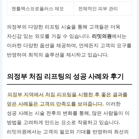
젠틀맥스프로플러스 제모
전체적인 피부 관리
의정부의 다양한 리프팅 시술을 통해 고객들은 더욱
자신감 있는 외모를 가질 수 있습니다.
리밋의원
에서는
이러한 다양한 옵션을 제공하며, 언제든지 고객의 요구를
반영하여 최적의 솔루션을 제시하고 있습니다.
의정부 처짐 리프팅의 성공 사례와 후기
의정부 지역에서 처짐 리프팅을 시행한 후 좋은 결과를
얻은 사례들은 고객의 만족도를 보여줍니다.
이러한
성공 사례는 시술 전후의 변화를 통해, 많은 사람들이 이
방법을 고려하게 만드는 요소로 작용하고 있습니다.
리밋의원에서는 고객의 필요와 기대를 반영하여 최선의