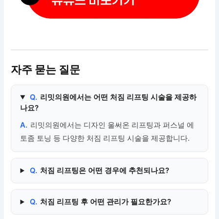
자주 묻는 질문
Q.
리밋의원에서는 어떤 처짐 리프팅 시술을 제공하
나요?
A.
리밋의원에서는 디자인 울써온 리프팅과 퍼스널 에
토좀 토닝 등 다양한 처짐 리프팅 시술을 제공합니다.
Q.
처짐 리프팅은 어떤 경우에 추천되나요?
Q.
처짐 리프팅 후 어떤 관리가 필요한가요?