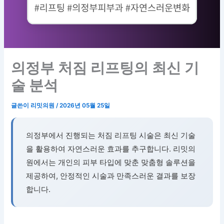
의정부 처짐 리프팅의 최신 기
술 분석
글쓴이
리밋의원
/
2026년 05월 25일
의정부에서 진행되는 처짐 리프팅 시술은 최신 기술
을 활용하여 자연스러운 효과를 추구합니다. 리밋의
원에서는 개인의 피부 타입에 맞춘 맞춤형 솔루션을
제공하여, 안정적인 시술과 만족스러운 결과를 보장
합니다.