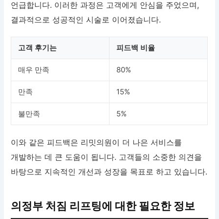
언급합니다. 이러한 과정은 고객에게 안심을 주었으며,
결과적으로 성공적인 시술로 이어졌습니다.
고객 후기는
피드백 비율
매우 만족
80%
만족
15%
불만족
5%
이와 같은 피드백은 리밋의원이 더 나은 서비스를
개발하는 데 큰 도움이 됩니다. 고객들의 소중한 의견을
바탕으로 지속적인 개선과 성장을 목표로 하고 있습니다.
의정부 처짐 리프팅에 대한 필요한 정보