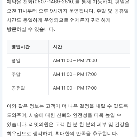
예약은 전화(0507-1469-2510)를 통해 가능하며, 평일은
오전 11시부터 오후 9시까지 운영됩니다. 주말 및 공휴일
시간도 동일하게 운영되므로 언제든지 편리하게
방문하실 수 있습니다.
영업시간
시간
평일
AM 11:00 – PM 21:00
주말
AM 11:00 – PM 17:00
공휴일
AM 11:00 – PM 17:00
이와 같은 정보는 고객이 더 나은 결정을 내릴 수 있도록
도와주며, 시술에 대한 신뢰와 안전성을 더욱 높일 수
있습니다. 리밋의원은 고객 한 분 한 분의 피부 및 건강을
최우선으로 생각하며, 최대한의 만족을 추구합니다.