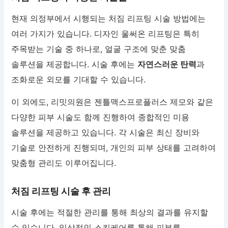
현재 의정부에서 시행되는 처짐 리프팅 시술 방법에는
여러 가지가 있습니다. 디자인 울써온 리프팅은 특히
주목받는 기술 중 하나로, 얼굴 구조에 맞춘 맞춤
솔루션을 제공합니다. 시술 후에는
자연스러운 탄력
과
조화로운 외모를 기대할 수 있습니다.
이 외에도, 리밋의원은 젠틀맥스프로플러스 제모와 같은
다양한 피부 시술도 함께 진행하여 종합적인 미용
솔루션을 제공하고 있습니다. 각 시술은 최신 장비와
기술로 안전하게 진행되며, 개인의 피부 상태를 고려하여
맞춤형 관리도 이루어집니다.
처짐 리프팅 시술 후 관리
시술 후에는 적절한 관리를 통해 최상의 결과를 유지할
수 있습니다. 일상적인 스킨케어를 통해 피부를