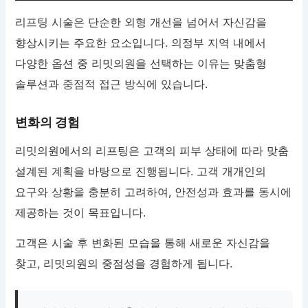
리프팅 시술은 단순한 외형 개선을 넘어서 자신감을
향상시키는 주요한 요소입니다. 의정부 지역 내에서
다양한 옵션 중 리밋의원을 선택하는 이유는 맞춤형
솔루션과 중점적 접근 방식에 있습니다.
변화의 경험
리밋의원에서의 리프팅은 고객의 피부 상태에 따라 맞춤
설계된 계획을 바탕으로 진행됩니다. 고객 개개인의
요구와 상황을 충분히 고려하여, 안전성과 효과를 동시에
제공하는 것이 목표입니다.
고객은 시술 후 변화된 모습을 통해 새로운 자신감을
찾고, 리밋의원의 중점성을 경험하게 됩니다.