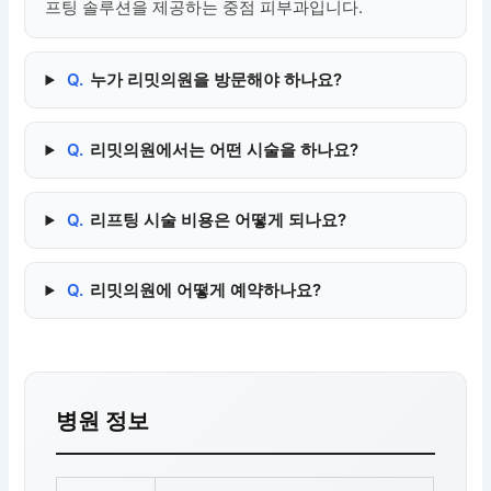
프팅 솔루션을 제공하는 중점 피부과입니다.
Q.
누가 리밋의원을 방문해야 하나요?
Q.
리밋의원에서는 어떤 시술을 하나요?
Q.
리프팅 시술 비용은 어떻게 되나요?
Q.
리밋의원에 어떻게 예약하나요?
병원 정보