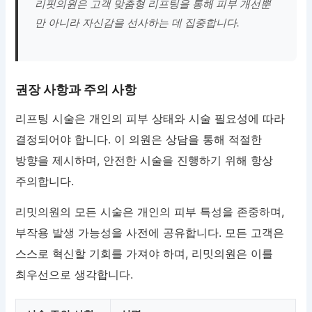
리핏의원은 고객 맞춤형 리프팅을 통해 피부 개선뿐
만 아니라 자신감을 선사하는 데 집중합니다.
권장 사항과 주의 사항
리프팅 시술은 개인의 피부 상태와 시술 필요성에 따라
결정되어야 합니다. 이 의원은 상담을 통해 적절한
방향을 제시하며, 안전한 시술을 진행하기 위해 항상
주의합니다.
리밋의원의 모든 시술은 개인의 피부 특성을 존중하며,
부작용 발생 가능성을 사전에 공유합니다. 모든 고객은
스스로 혁신할 기회를 가져야 하며, 리밋의원은 이를
최우선으로 생각합니다.