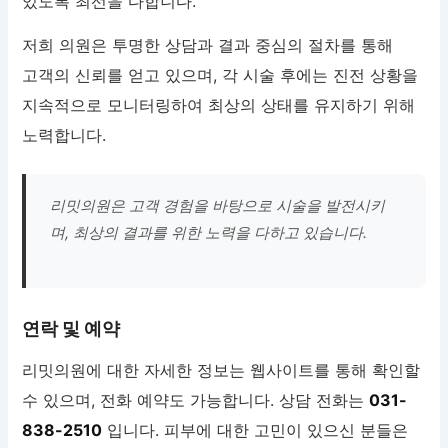
있도록 최선을 다합니다.
저희 의원은 투명한 상담과 결과 중심의 절차를 통해
고객의 신뢰를 얻고 있으며, 각 시술 후에는 진전 상황을
지속적으로 모니터링하여 최상의 상태를 유지하기 위해
노력합니다.
리밋의원은 고객 경험을 바탕으로 시술을 발전시키
며, 최상의 결과를 위한 노력을 다하고 있습니다.
연락 및 예약
리밋의원에 대한 자세한 정보는 웹사이트를 통해 확인할
수 있으며, 전화 예약도 가능합니다. 상담 전화는
031-
838-2510
입니다. 피부에 대한 고민이 있으신 분들은