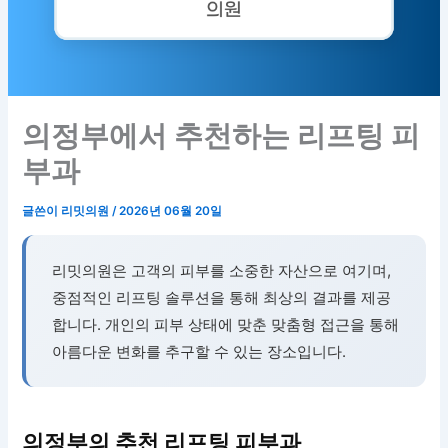
의정부에서 추천하는 리프팅 피
부과
글쓴이
리밋의원
/
2026년 06월 20일
리밋의원은 고객의 피부를 소중한 자산으로 여기며,
중점적인 리프팅 솔루션을 통해 최상의 결과를 제공
합니다. 개인의 피부 상태에 맞춘 맞춤형 접근을 통해
아름다운 변화를 추구할 수 있는 장소입니다.
의정부의 추천 리프팅 피부과