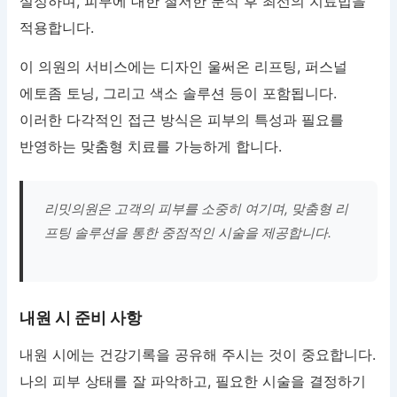
설정하며, 피부에 대한 철저한 분석 후 최선의 치료법을
적용합니다.
이 의원의 서비스에는 디자인 울써온 리프팅, 퍼스널
에토좀 토닝, 그리고 색소 솔루션 등이 포함됩니다.
이러한 다각적인 접근 방식은 피부의 특성과 필요를
반영하는 맞춤형 치료를 가능하게 합니다.
리밋의원은 고객의 피부를 소중히 여기며, 맞춤형 리
프팅 솔루션을 통한 중점적인 시술을 제공합니다.
내원 시 준비 사항
내원 시에는 건강기록을 공유해 주시는 것이 중요합니다.
나의 피부 상태를 잘 파악하고, 필요한 시술을 결정하기