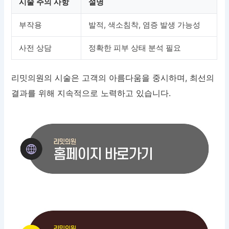
시술 주의 사항
설명
부작용
발적, 색소침착, 염증 발생 가능성
사전 상담
정확한 피부 상태 분석 필요
리밋의원의 시술은 고객의 아름다움을 중시하며, 최선의
결과를 위해 지속적으로 노력하고 있습니다.