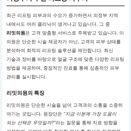
최근 리프팅 피부과의 수요가 증가하면서 의정부 지역
내에서도 여러 클리닉이 생겨나고 있습니다. 그 중
리밋의원
은 고객 맞춤형 서비스로 주목받고 있습니다. 이
의원은 단순한 시술 제공자가 아닌, 고객의 피부 상태를
분석하여 최적의 리프팅 솔루션을 제안합니다. 최신
기술과 장비를 바탕으로 얼굴 구조에 맞춘 다양한 리프팅
방법을 제공하며, 중점적인 진료를 통해 심층적인 피부
관리를 실시합니다.
리밋의원의 특징
리밋의원은 단순한 시술을 넘어 고객과의 소통을 소중히
여기는 곳입니다. 원장단은
“지금 이분께 가장 도움이
되는 선택은 무엇일까?”
라는 질문을 통해 치료 방향을