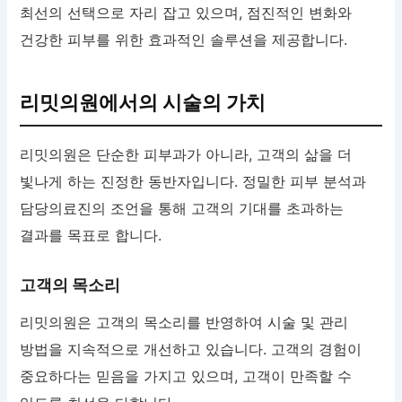
최선의 선택으로 자리 잡고 있으며, 점진적인 변화와
건강한 피부를 위한 효과적인 솔루션을 제공합니다.
리밋의원에서의 시술의 가치
리밋의원은 단순한 피부과가 아니라, 고객의 삶을 더
빛나게 하는 진정한 동반자입니다. 정밀한 피부 분석과
담당의료진의 조언을 통해 고객의 기대를 초과하는
결과를 목표로 합니다.
고객의 목소리
리밋의원은 고객의 목소리를 반영하여 시술 및 관리
방법을 지속적으로 개선하고 있습니다. 고객의 경험이
중요하다는 믿음을 가지고 있으며, 고객이 만족할 수