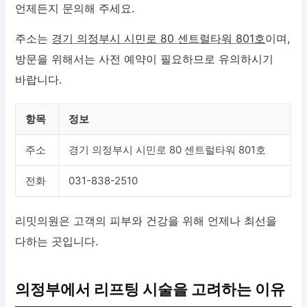
언제든지 문의해 주세요.
주소는
경기 의정부시 시민로 80 센트럴타워 801호
이며,
방문을 위해서는 사전 예약이 필요하므로 유의하시기
바랍니다.
항목
정보
주소
경기 의정부시 시민로 80 센트럴타워 801호
전화
031-838-2510
리밋의원은 고객의 피부와 건강을 위해 언제나 최선을
다하는 곳입니다.
의정부에서 리프팅 시술을 고려하는 이유