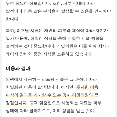
위한 중요한 정보입니다. 또한, 피부 상태에 따라
발적이나 염증 같은 부작용이 발생할 수 있음을 인지해야
합니다.
특히, 리프팅 시술은 개인의 피부와 체질에 따라 차이가
있기 때문에, 정확한 상담을 통해 적합한 시술 방향을
설정하는 것이 중요합니다. 리밋의원은 이를 위해 차세대
레이저 장비와 중점 지식을 보유하고 있습니다.
비용과 결과
의원에서 제공하는 리프팅 시술은 그 과정에 따라
차별화된 비용이 발생합니다. 하지만,
투자한 비용
이상의 결과를 기대할 수 있는 것이 리밋의원의 큰
장점입니다.
고객 맞춤형으로 시행되는 치료는 피부
상태에 따라 달라지므로, 미리 상담을 받는 것이