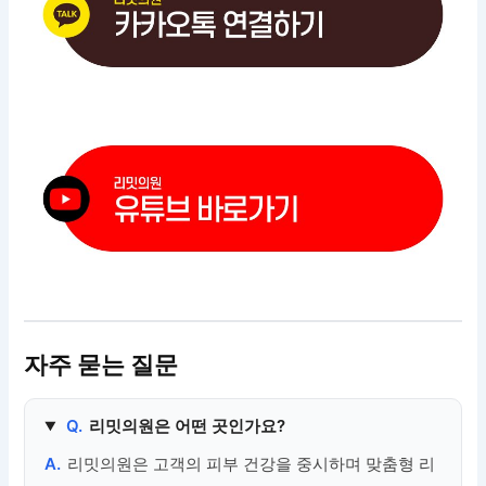
자주 묻는 질문
Q.
리밋의원은 어떤 곳인가요?
A.
리밋의원은 고객의 피부 건강을 중시하며 맞춤형 리