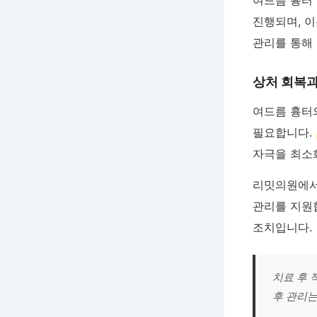
여드름 흉터
진행되며, 
관리를 통해
상처 회복과
여드름 흉터
필요합니다.
자극을 최소
리밋의원에서
관리를 지원
조치입니다.
치료 후 
후 관리는