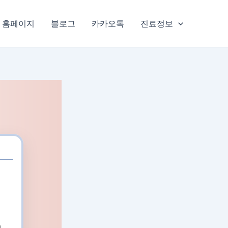
홈페이지
블로그
카카오톡
진료정보