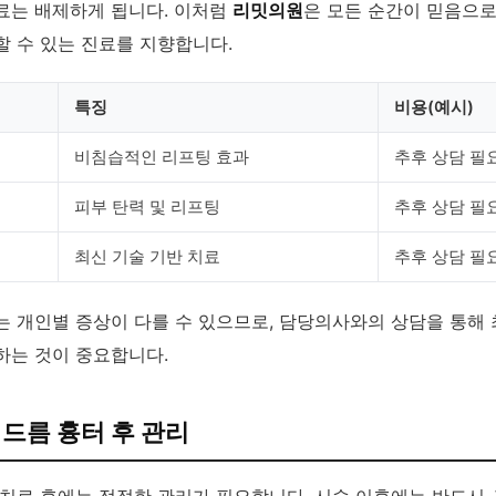
료는 배제하게 됩니다. 이처럼
리밋의원
은 모든 순간이 믿음으로
할 수 있는 진료를 지향합니다.
특징
비용(예시)
비침습적인 리프팅 효과
추후 상담 필
피부 탄력 및 리프팅
추후 상담 필
최신 기술 기반 치료
추후 상담 필
는 개인별 증상이 다를 수 있으므로, 담당의사와의 상담을 통해
하는 것이 중요합니다.
드름 흉터 후 관리