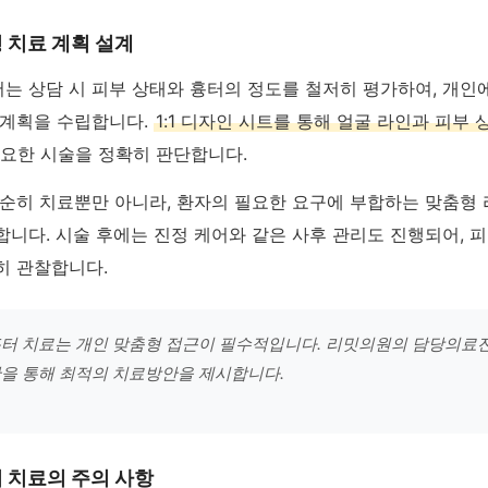
 치료 계획 설계
는 상담 시 피부 상태와 흉터의 정도를 철저히 평가하여, 개인
 계획을 수립합니다.
1:1 디자인 시트를 통해 얼굴 라인과 피부 
 필요한 시술을 정확히 판단합니다.
단순히 치료뿐만 아니라, 환자의 필요한 요구에 부합하는 맞춤형
니다. 시술 후에는 진정 케어와 같은 사후 관리도 진행되어, 
히 관찰합니다.
터 치료는 개인 맞춤형 접근이 필수적입니다. 리밋의원의 담당의료
을 통해 최적의 치료방안을 제시합니다.
 치료의 주의 사항