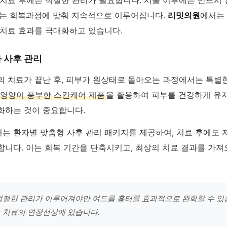
 치료 후에는 적절한 관리가 필요합니다. 시술 이후에는 반드시
이는 회복과정에 맞춰 지속적으로 이루어집니다.
리밋의원
에서는
 치료 효과를 극대화하고 있습니다.
 사후 관리
의 치료가 끝난 후, 피부가 원상태로 돌아오는 과정에서는 특별
영양이 풍부한 스킨케어 제품
을 활용하여 피부를 건강하게 유지
화하는 것이 중요합니다.
는 환자별 맞춤형 사후 관리 패키지를 제공하여, 치료 후에도 
합니다. 이는 회복 기간을 단축시키고, 최상의 치료 결과를 가져
적절한 관리가 이루어져야만 여드름 흉터를 효과적으로 완화할 수 있
 치료의 연장선상에 있습니다.