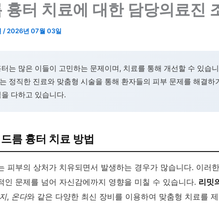
 흉터 치료에 대한 담당의료진 
원
/
2026년 07월 03일
터는 많은 이들이 고민하는 문제이며, 치료를 통해 개선할 수 있습니
는 정직한 진료와 맞춤형 시술을 통해 환자들의 피부 문제를 해결하기
력을 다하고 있습니다.
드름 흉터 치료 방법
는 피부의 상처가 치유되면서 발생하는 경우가 많습니다. 이러
적인 문제를 넘어 자신감에까지 영향을 미칠 수 있습니다.
리밋
지
,
온다
와 같은 다양한 최신 장비를 이용하여 맞춤형 치료를 