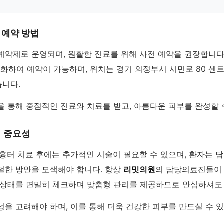
 예약 방법
예약제로 운영되며, 원활한 진료를 위해 사전 예약을 권장합니다
전화하여 예약이 가능하며, 위치는 경기 의정부시 시민로 80 센
습니다.
 통해 중점적인 진료와 치료를 받고, 아름다운 피부를 완성할 
의 중요성
 흉터 치료 후에는 추가적인 시술이 필요할 수 있으며, 환자는
절한 방안을 모색해야 합니다. 항상
리밋의원
의 담당의료진들이
 상태를 면밀히 체크하며 맞춤형 관리를 제공하므로 안심하셔도
을 고려해야 하며, 이를 통해 더욱 건강한 피부를 만드실 수 