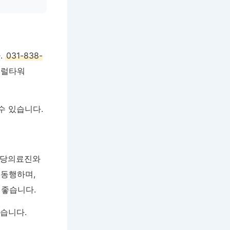
.
031-838-
트럴타워
수 있습니다.
 담당의료진와
 동행하며,
 좋습니다.
있습니다.