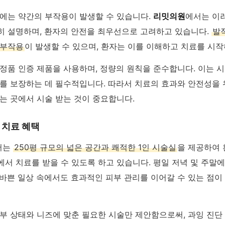
중에는 약간의 부작용이 발생할 수 있습니다.
리밋의원
에서는 이
히 설명하며, 환자의 안전을 최우선으로 고려하고 있습니다.
발적
 부작용
이 발생할 수 있으며, 환자는 이를 이해하고 치료를 시작
정품 인증 제품을 사용하며, 정량의 원칙을 준수합니다. 이는 시
과를 보장하는 데 필수적입니다. 따라서 치료의 효과와 안전성을
는 곳에서 시술 받는 것이 중요합니다.
 치료 혜택
서는
250평 규모의 넓은 공간과 쾌적한 1인 시술실
을 제공하여
서 치료를 받을 수 있도록 하고 있습니다. 평일 저녁 및 주말
바쁜 일상 속에서도 효과적인 피부 관리를 이어갈 수 있는 점이
부 상태와 니즈에 맞춘 필요한 시술만 제안함으로써, 과잉 진단